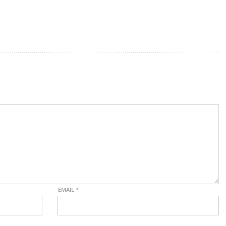
EMAIL
*