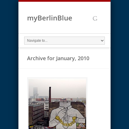
myBerlinBlue
Archive for January, 2010